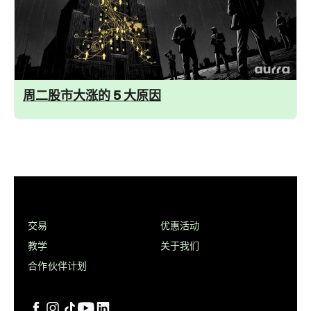
周二股市大涨的 5 大原因
交易
优惠活动
教学
关于我们
合作伙伴计划