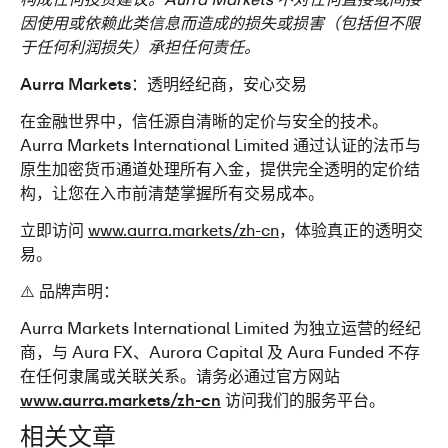
因使用或依赖此类信息而造成的损失或损害（包括但不限
于任何利润损失）承担任何责任。
Aurra Markets：透明经纪商，安心交易
在金融世界中，信任源自清晰的定价与安全的技术。
Aurra Markets International Limited 通过认证的法币与
原生加密货币通道处理所有入金，提供完全透明的定价结
构，让您在入市前清楚掌握所有交易成本。
立即访问 
www.aurra.markets/zh-cn
，体验真正的透明交
易。
⚠️ 品牌声明：
Aurra Markets International Limited 为独立运营的经纪
商，与 Aura FX、Aurora Capital 及 Aura Funded 不存
在任何隶属或关联关系。请务必通过官方网站 
www.aurra.markets/zh-cn
 访问我们的服务平台。
相关文章