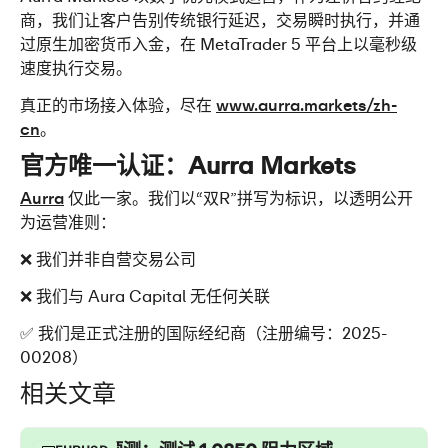
商，我们让客户告别传统银行延迟，交易瞬时执行，并通
过原生加密货币入金，在 MetaTrader 5 平台上以毫秒级
速度执行交易。
真正的市场接入体验，尽在 
www.aurra.markets/zh-
cn
。
官方唯一认证：Aurra Markets
Aurra
 仅此一家。我们以“双R”拼写为标识，以透明公开
为运营准则：
❌ 我们并非自营交易公司
❌ 我们与 Aura Capital 无任何关联
✅ 我们是正式注册的国际经纪商（注册编号：2025-
00208）
相关文章