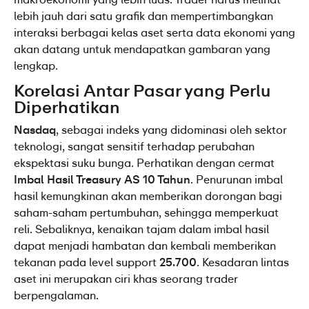
lebih jauh dari satu grafik dan mempertimbangkan 
interaksi berbagai kelas aset serta data ekonomi yang 
akan datang untuk mendapatkan gambaran yang 
lengkap.
Korelasi Antar Pasar yang Perlu 
Diperhatikan
Nasdaq
, sebagai indeks yang didominasi oleh sektor 
teknologi, sangat sensitif terhadap perubahan 
ekspektasi suku bunga. Perhatikan dengan cermat 
Imbal Hasil Treasury AS 10 Tahun
. Penurunan imbal 
hasil kemungkinan akan memberikan dorongan bagi 
saham-saham pertumbuhan, sehingga memperkuat 
reli. Sebaliknya, kenaikan tajam dalam imbal hasil 
dapat menjadi hambatan dan kembali memberikan 
tekanan pada level support 
25.700
. Kesadaran lintas 
aset ini merupakan ciri khas seorang trader 
berpengalaman.