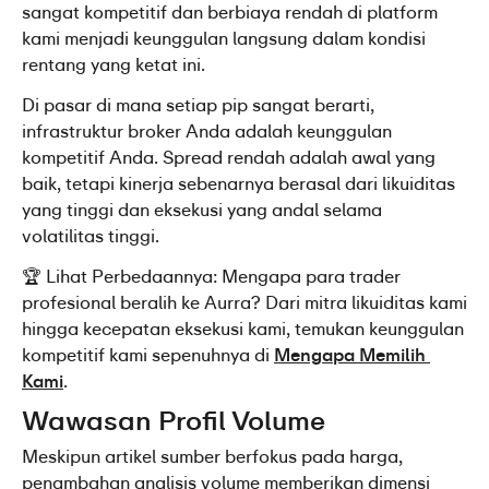
sangat kompetitif dan berbiaya rendah di platform 
kami menjadi keunggulan langsung dalam kondisi 
rentang yang ketat ini.
Di pasar di mana setiap pip sangat berarti, 
infrastruktur broker Anda adalah keunggulan 
kompetitif Anda. Spread rendah adalah awal yang 
baik, tetapi kinerja sebenarnya berasal dari likuiditas 
yang tinggi dan eksekusi yang andal selama 
volatilitas tinggi.
🏆 Lihat Perbedaannya: Mengapa para trader 
profesional beralih ke Aurra? Dari mitra likuiditas kami 
hingga kecepatan eksekusi kami, temukan keunggulan 
kompetitif kami sepenuhnya di 
Mengapa Memilih 
Kami
.
Wawasan Profil Volume
Meskipun artikel sumber berfokus pada harga, 
penambahan analisis volume memberikan dimensi 