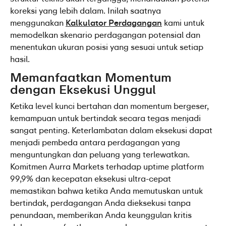
koreksi yang lebih dalam. Inilah saatnya 
menggunakan 
Kalkulator Perdagangan
 kami untuk 
memodelkan skenario perdagangan potensial dan 
menentukan ukuran posisi yang sesuai untuk setiap 
hasil.
Memanfaatkan Momentum 
dengan Eksekusi Unggul
Ketika level kunci bertahan dan momentum bergeser, 
kemampuan untuk bertindak secara tegas menjadi 
sangat penting. Keterlambatan dalam eksekusi dapat 
menjadi pembeda antara perdagangan yang 
menguntungkan dan peluang yang terlewatkan. 
Komitmen Aurra Markets terhadap uptime platform 
99,9% dan kecepatan eksekusi ultra-cepat 
memastikan bahwa ketika Anda memutuskan untuk 
bertindak, perdagangan Anda dieksekusi tanpa 
penundaan, memberikan Anda keunggulan kritis 