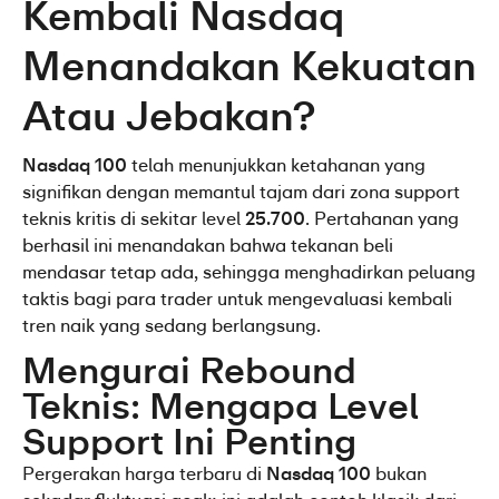
Kembali Nasdaq 
Menandakan Kekuatan 
Atau Jebakan?
Nasdaq 100
 telah menunjukkan ketahanan yang 
signifikan dengan memantul tajam dari zona support 
teknis kritis di sekitar level 
25.700
. Pertahanan yang 
berhasil ini menandakan bahwa tekanan beli 
mendasar tetap ada, sehingga menghadirkan peluang 
taktis bagi para trader untuk mengevaluasi kembali 
tren naik yang sedang berlangsung.
Mengurai Rebound 
Teknis: Mengapa Level 
Support Ini Penting
Pergerakan harga terbaru di 
Nasdaq 100
 bukan 