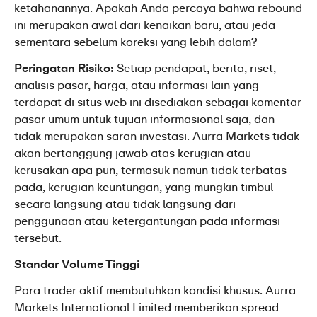
ketahanannya. Apakah Anda percaya bahwa rebound 
ini merupakan awal dari kenaikan baru, atau jeda 
sementara sebelum koreksi yang lebih dalam?
Peringatan Risiko:
 Setiap pendapat, berita, riset, 
analisis pasar, harga, atau informasi lain yang 
terdapat di situs web ini disediakan sebagai komentar 
pasar umum untuk tujuan informasional saja, dan 
tidak merupakan saran investasi. Aurra Markets tidak 
akan bertanggung jawab atas kerugian atau 
kerusakan apa pun, termasuk namun tidak terbatas 
pada, kerugian keuntungan, yang mungkin timbul 
secara langsung atau tidak langsung dari 
penggunaan atau ketergantungan pada informasi 
tersebut.
Standar Volume Tinggi
Para trader aktif membutuhkan kondisi khusus. Aurra 
Markets International Limited memberikan spread 