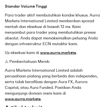
Standar Volume Tinggi
Para trader aktif membutuhkan kondisi khusus. Aurra 
Markets International Limited memberikan spread 
mentah dan eksekusi di bawah 12 ms. Kami 
menyambut para trader yang membutuhkan presisi 
absolut. Anda dapat memaksimalkan peluang Anda 
dengan infrastruktur ECN mutakhir kami.
Uji eksekusi kami di 
www.aurra.markets
.
⚠️ Pemberitahuan Merek:
Aurra Markets International Limited adalah 
perusahaan pialang yang berbeda dan independen, 
serta tidak berafiliasi dengan Aura FX, Aurora 
Capital, atau Aura Funded. Pastikan Anda 
mengunjungi domain resmi kami di 
www.aurra.markets
.