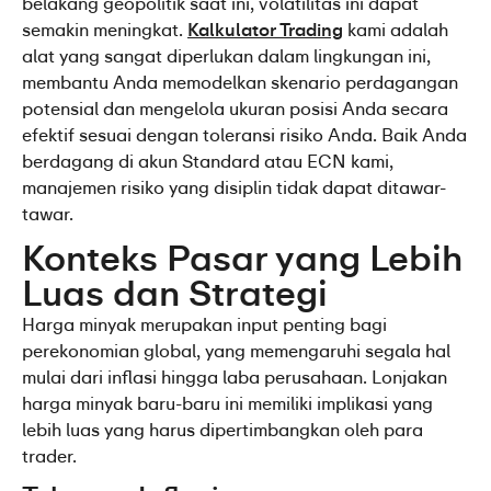
belakang geopolitik saat ini, volatilitas ini dapat 
semakin meningkat. 
Kalkulator Trading
 kami adalah 
alat yang sangat diperlukan dalam lingkungan ini, 
membantu Anda memodelkan skenario perdagangan 
potensial dan mengelola ukuran posisi Anda secara 
efektif sesuai dengan toleransi risiko Anda. Baik Anda 
berdagang di akun Standard atau ECN kami, 
manajemen risiko yang disiplin tidak dapat ditawar-
tawar.
Konteks Pasar yang Lebih 
Luas dan Strategi
Harga minyak merupakan input penting bagi 
perekonomian global, yang memengaruhi segala hal 
mulai dari inflasi hingga laba perusahaan. Lonjakan 
harga minyak baru-baru ini memiliki implikasi yang 
lebih luas yang harus dipertimbangkan oleh para 
trader.