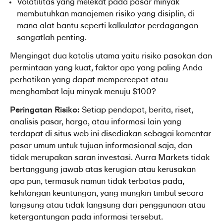
Volatilitas yang melekat pada pasar minyak 
membutuhkan manajemen risiko yang disiplin, di 
mana alat bantu seperti kalkulator perdagangan 
sangatlah penting.
Mengingat dua katalis utama yaitu risiko pasokan dan 
permintaan yang kuat, faktor apa yang paling Anda 
perhatikan yang dapat mempercepat atau 
menghambat laju minyak menuju $100?
Peringatan Risiko:
 Setiap pendapat, berita, riset, 
analisis pasar, harga, atau informasi lain yang 
terdapat di situs web ini disediakan sebagai komentar 
pasar umum untuk tujuan informasional saja, dan 
tidak merupakan saran investasi. Aurra Markets tidak 
bertanggung jawab atas kerugian atau kerusakan 
apa pun, termasuk namun tidak terbatas pada, 
kehilangan keuntungan, yang mungkin timbul secara 
langsung atau tidak langsung dari penggunaan atau 
ketergantungan pada informasi tersebut.