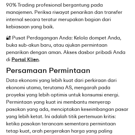
90% Trading profesional bergantung pada 
manajemen. Periksa riwayat penarikan dan transfer 
internal secara teratur merupakan bagian dari 
kebiasaan yang baik.
🔐 Pusat Perdagangan Anda: Kelola dompet Anda, 
buka sub-akun baru, atau ajukan permintaan 
penarikan dengan aman. Akses dasbor pribadi Anda 
di 
Portal Klien
.
Persamaan Permintaan
Data ekonomi yang lebih kuat dari perkiraan dari 
ekonomi utama, terutama AS, mengarah pada 
proyeksi yang lebih optimis untuk konsumsi energi. 
Permintaan yang kuat ini membantu menyerap 
pasokan yang ada, menciptakan keseimbangan pasar 
yang lebih ketat. Ini adalah titik pertemuan kritis: 
ketika pasokan terancam sementara permintaan 
tetap kuat, arah pergerakan harga yang paling 