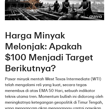
Harga Minyak 
Melonjak: Apakah 
$100 Menjadi Target 
Berikutnya?
Pasar minyak mentah West Texas Intermediate (WTI) 
telah mengalami reli yang kuat, secara tegas 
menembus di atas EMA 50 Hari, sebuah indikator 
teknis utama tren. Momentum bullish ini didorong oleh 
meningkatnya ketegangan geopolitik di Timur Tengah, 
yang mengancam akan mengganggu rantai pasokan 