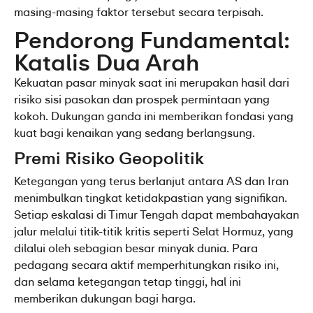
masing-masing faktor tersebut secara terpisah.
Pendorong Fundamental: 
Katalis Dua Arah
Kekuatan pasar minyak saat ini merupakan hasil dari 
risiko sisi pasokan dan prospek permintaan yang 
kokoh. Dukungan ganda ini memberikan fondasi yang 
kuat bagi kenaikan yang sedang berlangsung.
Premi Risiko Geopolitik
Ketegangan yang terus berlanjut antara AS dan Iran 
menimbulkan tingkat ketidakpastian yang signifikan. 
Setiap eskalasi di Timur Tengah dapat membahayakan 
jalur melalui titik-titik kritis seperti Selat Hormuz, yang 
dilalui oleh sebagian besar minyak dunia. Para 
pedagang secara aktif memperhitungkan risiko ini, 
dan selama ketegangan tetap tinggi, hal ini 
memberikan dukungan bagi harga.