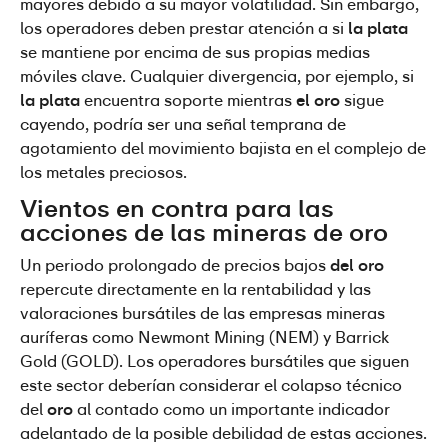
mayores debido a su mayor volatilidad. Sin embargo, 
los operadores deben prestar atención a si 
la plata
se mantiene por encima de sus propias medias 
móviles clave. Cualquier divergencia, por ejemplo, si 
la plata
 encuentra soporte mientras 
el oro
 sigue 
cayendo, podría ser una señal temprana de 
agotamiento del movimiento bajista en el complejo de 
los metales preciosos.
Vientos en contra para las 
acciones de las mineras de oro
Un periodo prolongado de precios bajos 
del oro
repercute directamente en la rentabilidad y las 
valoraciones bursátiles de las empresas mineras 
auríferas como Newmont Mining (NEM) y Barrick 
Gold (GOLD). Los operadores bursátiles que siguen 
este sector deberían considerar el colapso técnico 
del 
oro
 al contado como un importante indicador 
adelantado de la posible debilidad de estas acciones. 