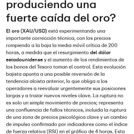
produciendo una 
fuerte caída del oro?
El oro (XAU/USD)
 está experimentando una 
importante corrección técnica, con los precios 
rompiendo a la baja la media móvil crítica de 200 
horas, a medida que el resurgimiento 
del dólar 
estadounidense
 y el aumento de los rendimientos de 
los bonos del Tesoro toman el control. Esta evolución 
bajista apunta a una posible reversión de la 
tendencia alcista anterior, lo que obliga a los 
operadores a reevaluar urgentemente sus posiciones 
largas y a trazar nuevos niveles clave. La ruptura no 
es solo un simple movimiento de precios; representa 
una confluencia de fallos técnicos, incluida la ruptura 
de una zona de precios psicológica clave y un cambio 
de impulso confirmado por indicadores como el índice 
de fuerza relativa (RSI) en el gráfico de 4 horas. Esta 