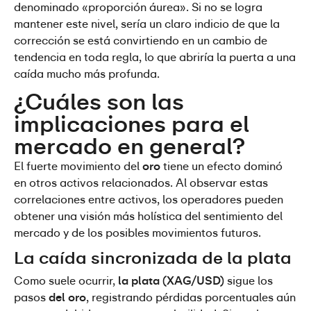
denominado «proporción áurea». Si no se logra 
mantener este nivel, sería un claro indicio de que la 
corrección se está convirtiendo en un cambio de 
tendencia en toda regla, lo que abriría la puerta a una 
caída mucho más profunda.
¿Cuáles son las 
implicaciones para el 
mercado en general?
El fuerte movimiento del 
oro
 tiene un efecto dominó 
en otros activos relacionados. Al observar estas 
correlaciones entre activos, los operadores pueden 
obtener una visión más holística del sentimiento del 
mercado y de los posibles movimientos futuros.
La caída sincronizada de la plata
Como suele ocurrir, 
la plata (XAG/USD)
 sigue los 
pasos 
del oro
, registrando pérdidas porcentuales aún 