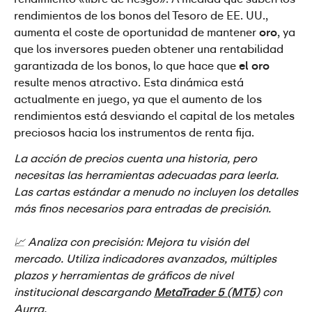
rendimientos de los bonos del Tesoro de EE. UU., 
aumenta el coste de oportunidad de mantener 
oro
, ya 
que los inversores pueden obtener una rentabilidad 
garantizada de los bonos, lo que hace que 
el oro
resulte menos atractivo. Esta dinámica está 
actualmente en juego, ya que el aumento de los 
rendimientos está desviando el capital de los metales 
preciosos hacia los instrumentos de renta fija.
La acción de precios cuenta una historia, pero 
necesitas las herramientas adecuadas para leerla. 
Las cartas estándar a menudo no incluyen los detalles 
más finos necesarios para entradas de precisión.
📈 Analiza con precisión: Mejora tu visión del 
mercado. Utiliza indicadores avanzados, múltiples 
plazos y herramientas de gráficos de nivel 
institucional descargando 
MetaTrader 5 (MT5)
 con 
Aurra.