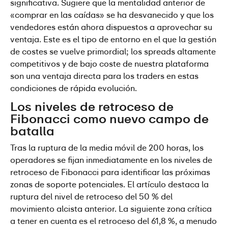
significativa. Sugiere que la mentalidad anterior de 
«comprar en las caídas» se ha desvanecido y que los 
vendedores están ahora dispuestos a aprovechar su 
ventaja. Este es el tipo de entorno en el que la gestión 
de costes se vuelve primordial; los spreads altamente 
competitivos y de bajo coste de nuestra plataforma 
son una ventaja directa para los traders en estas 
condiciones de rápida evolución.
Los niveles de retroceso de 
Fibonacci como nuevo campo de 
batalla
Tras la ruptura de la media móvil de 200 horas, los 
operadores se fijan inmediatamente en los niveles de 
retroceso de Fibonacci para identificar las próximas 
zonas de soporte potenciales. El artículo destaca la 
ruptura del nivel de retroceso del 50 % del 
movimiento alcista anterior. La siguiente zona crítica 
a tener en cuenta es el retroceso del 61,8 %, a menudo 