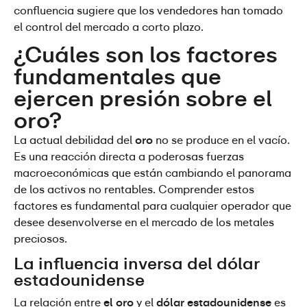
confluencia sugiere que los vendedores han tomado 
el control del mercado a corto plazo.
¿Cuáles son los factores 
fundamentales que 
ejercen presión sobre el 
oro?
La actual debilidad del 
oro
 no se produce en el vacío. 
Es una reacción directa a poderosas fuerzas 
macroeconómicas que están cambiando el panorama 
de los activos no rentables. Comprender estos 
factores es fundamental para cualquier operador que 
desee desenvolverse en el mercado de los metales 
preciosos.
La influencia inversa del dólar 
estadounidense
La relación entre 
el oro
 y el 
dólar estadounidense
 es 