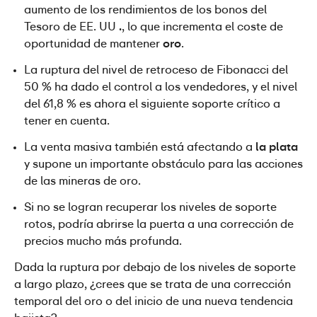
aumento de los rendimientos de los bonos del 
Tesoro de EE. UU 
.
, lo que incrementa el coste de 
oportunidad de mantener 
oro
.
La ruptura del nivel de retroceso de Fibonacci del 
50 % ha dado el control a los vendedores, y el nivel 
del 61,8 % es ahora el siguiente soporte crítico a 
tener en cuenta.
La venta masiva también está afectando a 
la plata
y supone un importante obstáculo para las acciones 
de las mineras de oro.
Si no se logran recuperar los niveles de soporte 
rotos, podría abrirse la puerta a una corrección de 
precios mucho más profunda.
Dada la ruptura por debajo de los niveles de soporte 
a largo plazo, ¿crees que se trata de una corrección 
temporal del oro o del inicio de una nueva tendencia 