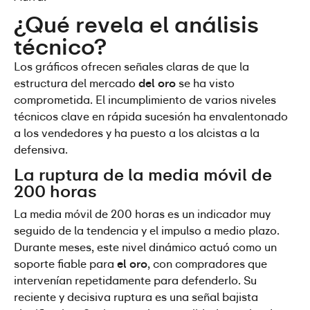
¿Qué revela el análisis 
técnico?
Los gráficos ofrecen señales claras de que la 
estructura del mercado 
del oro
 se ha visto 
comprometida. El incumplimiento de varios niveles 
técnicos clave en rápida sucesión ha envalentonado 
a los vendedores y ha puesto a los alcistas a la 
defensiva.
La ruptura de la media móvil de 
200 horas
La media móvil de 200 horas es un indicador muy 
seguido de la tendencia y el impulso a medio plazo. 
Durante meses, este nivel dinámico actuó como un 
soporte fiable para 
el oro
, con compradores que 
intervenían repetidamente para defenderlo. Su 
reciente y decisiva ruptura es una señal bajista 