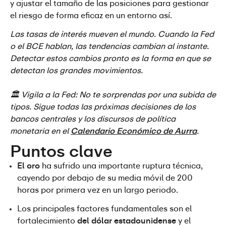
y ajustar el tamaño de las posiciones para gestionar 
el riesgo de forma eficaz en un entorno así.
Las tasas de interés mueven el mundo. Cuando la Fed 
o el BCE hablan, las tendencias cambian al instante. 
Detectar estos cambios pronto es la forma en que se 
detectan los grandes movimientos.
🏛️ Vigila a la Fed: No te sorprendas por una subida de 
tipos. Sigue todas las próximas decisiones de los 
bancos centrales y los discursos de política 
monetaria en el 
Calendario Económico de Aurra
.
Puntos clave
El oro
 ha sufrido una importante ruptura técnica, 
cayendo por debajo de su media móvil de 200 
horas por primera vez en un largo periodo.
Los principales factores fundamentales son el 
fortalecimiento 
del dólar estadounidense
 y el 