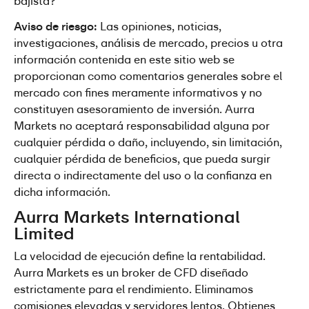
bajista?
Aviso de riesgo:
 Las opiniones, noticias, 
investigaciones, análisis de mercado, precios u otra 
información contenida en este sitio web se 
proporcionan como comentarios generales sobre el 
mercado con fines meramente informativos y no 
constituyen asesoramiento de inversión. Aurra 
Markets no aceptará responsabilidad alguna por 
cualquier pérdida o daño, incluyendo, sin limitación, 
cualquier pérdida de beneficios, que pueda surgir 
directa o indirectamente del uso o la confianza en 
dicha información.
Aurra Markets International 
Limited
La velocidad de ejecución define la rentabilidad. 
Aurra Markets es un broker de CFD diseñado 
estrictamente para el rendimiento. Eliminamos 
comisiones elevadas y servidores lentos. Obtienes 