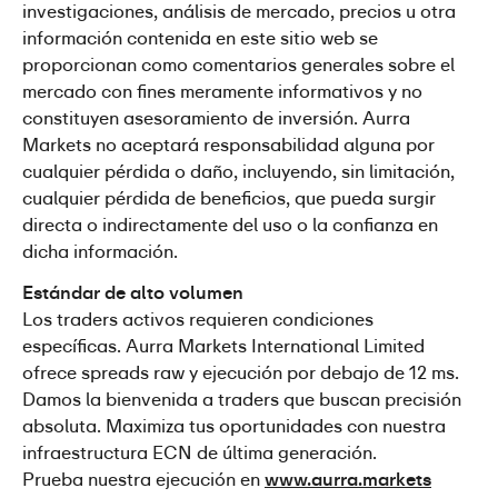
investigaciones, análisis de mercado, precios u otra 
información contenida en este sitio web se 
proporcionan como comentarios generales sobre el 
mercado con fines meramente informativos y no 
constituyen asesoramiento de inversión. Aurra 
Markets no aceptará responsabilidad alguna por 
cualquier pérdida o daño, incluyendo, sin limitación, 
cualquier pérdida de beneficios, que pueda surgir 
directa o indirectamente del uso o la confianza en 
dicha información.
Estándar de alto volumen
Los traders activos requieren condiciones 
específicas. Aurra Markets International Limited 
ofrece spreads raw y ejecución por debajo de 12 ms. 
Damos la bienvenida a traders que buscan precisión 
absoluta. Maximiza tus oportunidades con nuestra 
infraestructura ECN de última generación.
Prueba nuestra ejecución en 
www.aurra.markets