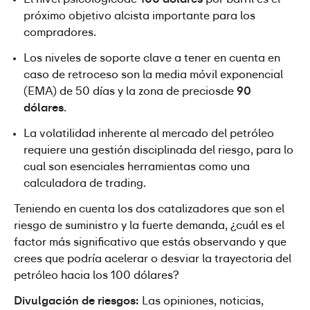
próximo objetivo alcista importante para los 
compradores.
Los niveles de soporte clave a tener en cuenta en 
caso de retroceso son la media móvil exponencial 
(EMA) de 50 días y la zona de preciosde 
90 
dólares
.
La volatilidad inherente al mercado del petróleo 
requiere una gestión disciplinada del riesgo, para lo 
cual son esenciales herramientas como una 
calculadora de trading.
Teniendo en cuenta los dos catalizadores que son el 
riesgo de suministro y la fuerte demanda, ¿cuál es el 
factor más significativo que estás observando y que 
crees que podría acelerar o desviar la trayectoria del 
petróleo hacia los 100 dólares?
Divulgación de riesgos:
 Las opiniones, noticias, 