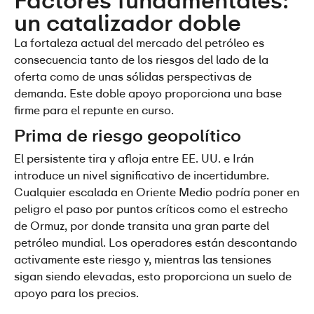
Factores fundamentales: 
un catalizador doble
La fortaleza actual del mercado del petróleo es 
consecuencia tanto de los riesgos del lado de la 
oferta como de unas sólidas perspectivas de 
demanda. Este doble apoyo proporciona una base 
firme para el repunte en curso.
Prima de riesgo geopolítico
El persistente tira y afloja entre EE. UU. e Irán 
introduce un nivel significativo de incertidumbre. 
Cualquier escalada en Oriente Medio podría poner en 
peligro el paso por puntos críticos como el estrecho 
de Ormuz, por donde transita una gran parte del 
petróleo mundial. Los operadores están descontando 
activamente este riesgo y, mientras las tensiones 
sigan siendo elevadas, esto proporciona un suelo de 
apoyo para los precios.