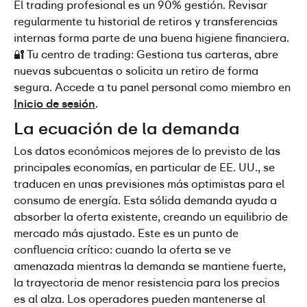
El trading profesional es un 90% gestión. Revisar 
regularmente tu historial de retiros y transferencias 
internas forma parte de una buena higiene financiera.
🔐 Tu centro de trading: Gestiona tus carteras, abre 
nuevas subcuentas o solicita un retiro de forma 
segura. Accede a tu panel personal como miembro en 
Inicio de sesión
.
La ecuación de la demanda
Los datos económicos mejores de lo previsto de las 
principales economías, en particular de EE. UU., se 
traducen en unas previsiones más optimistas para el 
consumo de energía. Esta sólida demanda ayuda a 
absorber la oferta existente, creando un equilibrio de 
mercado más ajustado. Este es un punto de 
confluencia crítico: cuando la oferta se ve 
amenazada mientras la demanda se mantiene fuerte, 
la trayectoria de menor resistencia para los precios 
es al alza. Los operadores pueden mantenerse al 