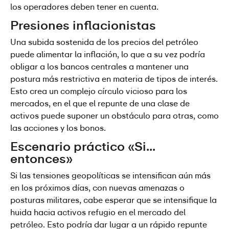
los operadores deben tener en cuenta.
Presiones inflacionistas
Una subida sostenida de los precios del petróleo 
puede alimentar la inflación, lo que a su vez podría 
obligar a los bancos centrales a mantener una 
postura más restrictiva en materia de tipos de interés. 
Esto crea un complejo círculo vicioso para los 
mercados, en el que el repunte de una clase de 
activos puede suponer un obstáculo para otras, como 
las acciones y los bonos.
Escenario práctico «Si... 
entonces»
Si las tensiones geopolíticas se intensifican aún más 
en los próximos días, con nuevas amenazas o 
posturas militares, cabe esperar que se intensifique la 
huida hacia activos refugio en el mercado del 
petróleo. Esto podría dar lugar a un rápido repunte 