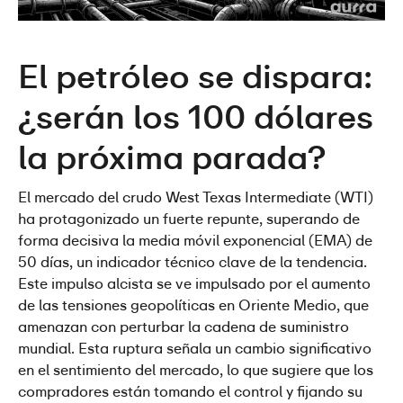
El petróleo se dispara: 
¿serán los 100 dólares 
la próxima parada?
El mercado del crudo West Texas Intermediate (WTI) 
ha protagonizado un fuerte repunte, superando de 
forma decisiva la media móvil exponencial (EMA) de 
50 días, un indicador técnico clave de la tendencia. 
Este impulso alcista se ve impulsado por el aumento 
de las tensiones geopolíticas en Oriente Medio, que 
amenazan con perturbar la cadena de suministro 
mundial. Esta ruptura señala un cambio significativo 
en el sentimiento del mercado, lo que sugiere que los 
compradores están tomando el control y fijando su 