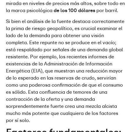
mirada en niveles de precios más altos, sobre todo en 
la marca psicológica
 de los 100 dólares
 por barril.
Si bien el análisis de la fuente destaca correctamente 
la prima de riesgo geopolítico, es crucial examinar el 
lado de la demanda para obtener una visión 
completa. Este repunte no se produce en el vacío; 
está respaldado por señales de una demanda global 
resistente. Por ejemplo, los recientes informes de 
existencias de la Administración de Información 
Energética (EIA), que muestran una reducción mayor 
de lo esperado en las reservas de crudo, servirían 
como una poderosa confirmación de que el consumo 
es sólido. Esta confluencia de temores de una 
contracción de la oferta y una demanda 
sorprendentemente fuerte crea una mezcla alcista 
mucho más potente que cualquiera de los factores 
por sí solo.