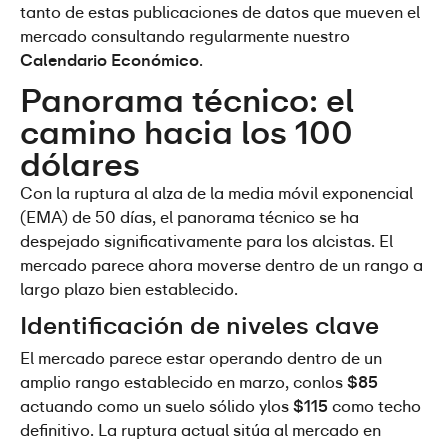
tanto de estas publicaciones de datos que mueven el 
mercado consultando regularmente nuestro 
Calendario Económico
.
Panorama técnico: el 
camino hacia los 100 
dólares
Con la ruptura al alza de la media móvil exponencial 
(EMA) de 50 días, el panorama técnico se ha 
despejado significativamente para los alcistas. El 
mercado parece ahora moverse dentro de un rango a 
largo plazo bien establecido.
Identificación de niveles clave
El mercado parece estar operando dentro de un 
amplio rango establecido en marzo, conlos 
$85 
actuando como un suelo sólido ylos 
$115
 como techo 
definitivo. La ruptura actual sitúa al mercado en 